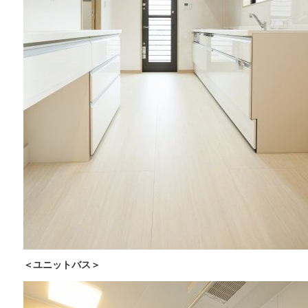
＜ユニットバス＞