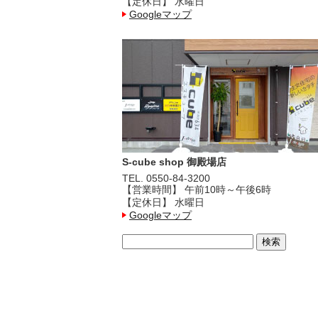
【定休日】 水曜日
Googleマップ
S-cube shop 御殿場店
TEL. 0550-84-3200
【営業時間】 午前10時～午後6時
【定休日】 水曜日
Googleマップ