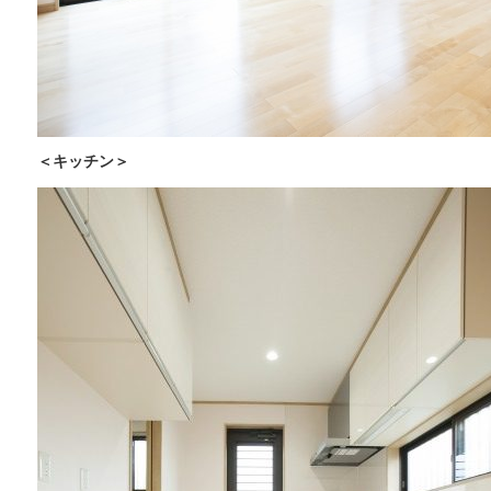
＜キッチン＞