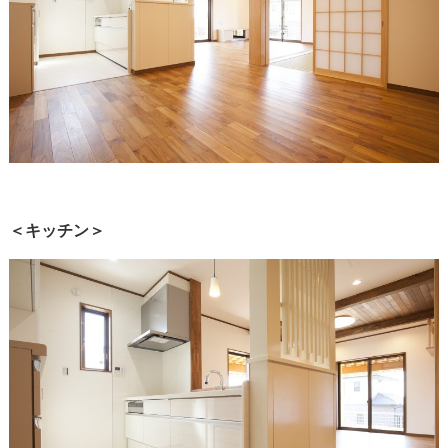
＜キッチン＞