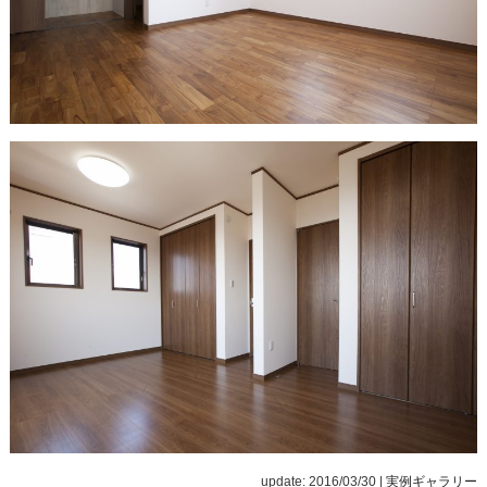
update: 2016/03/30
|
実例ギャラリー