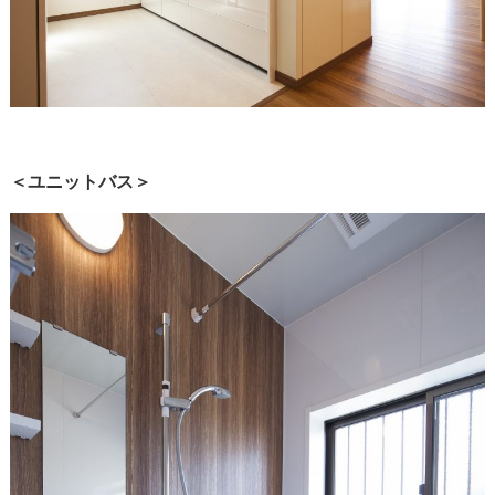
＜ユニットバス＞