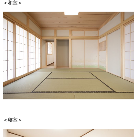
＜和室＞
＜寝室＞