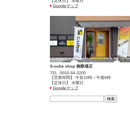
【定休日】 水曜日
Googleマップ
S-cube shop 御殿場店
TEL. 0550-84-3200
【営業時間】 午前10時～午後6時
【定休日】 水曜日
Googleマップ