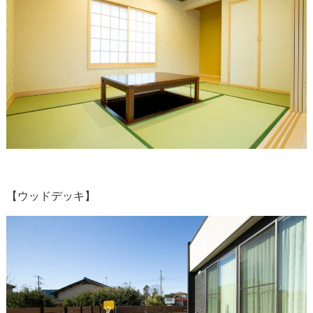
【ウッドデッキ】