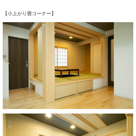
【小上がり畳コーナー】