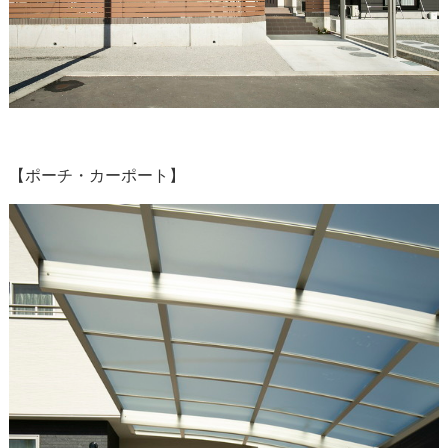
【ポーチ・カーポート】