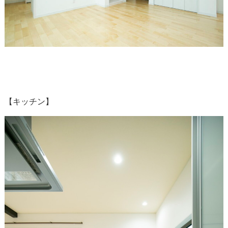
【キッチン】