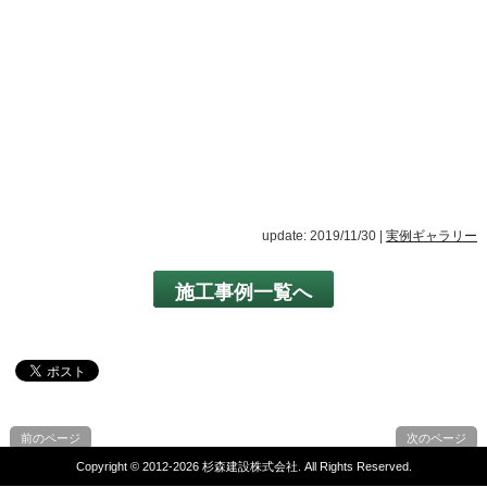
update: 2019/11/30
|
実例ギャラリー
施工事例一覧へ
前のページ
次のページ
Copyright ©
2012-2026 杉森建設株式会社. All Rights Reserved.