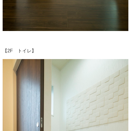
【2F トイレ】