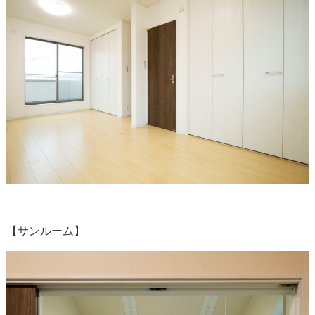
【サンルーム】