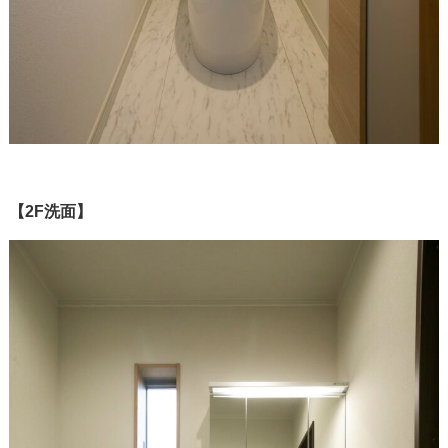
【2F洗面】