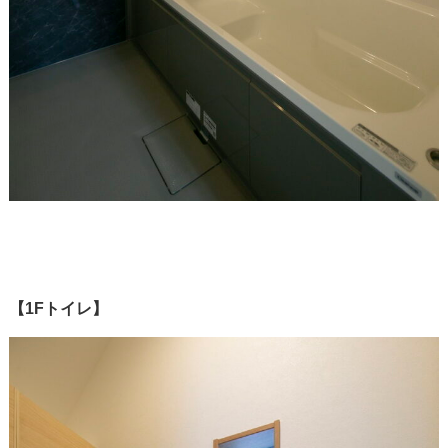
【1Fトイレ】