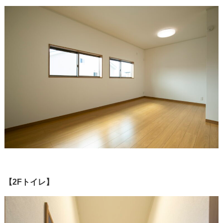
【2Fトイレ】