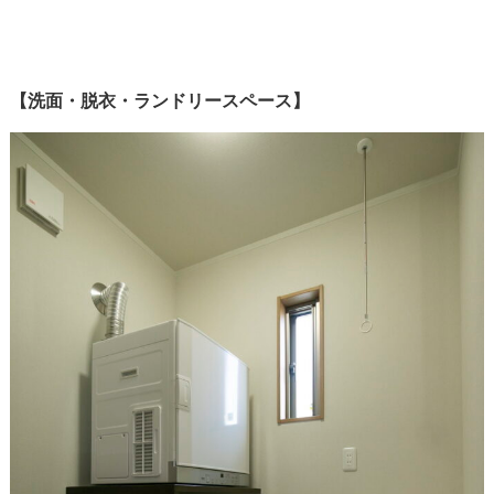
【洗面・脱衣・ランドリースペース】