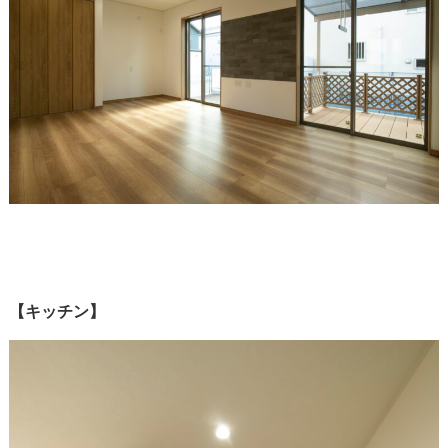
【キッチン】