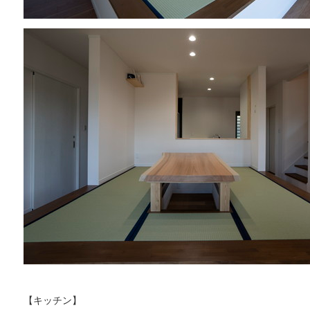
【キッチン】