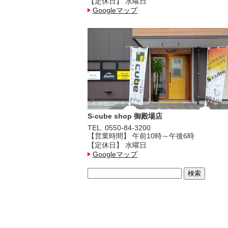
【定休日】 水曜日
Googleマップ
S-cube shop 御殿場店
TEL. 0550-84-3200
【営業時間】 午前10時～午後6時
【定休日】 水曜日
Googleマップ