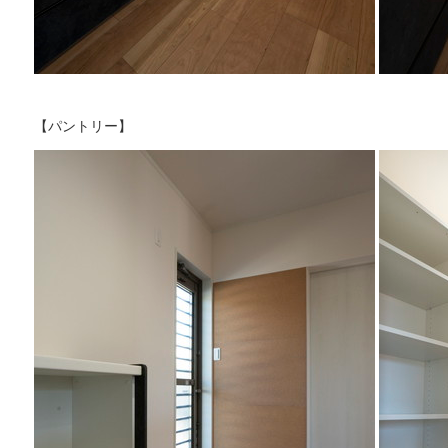
【パントリー】