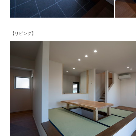
【リビング】