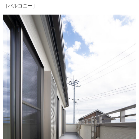
［バルコニー］