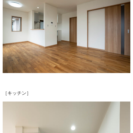
［キッチン］