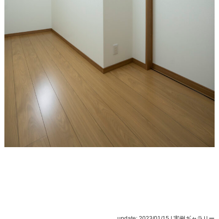
update: 2023/01/15
|
実例ギャラリー