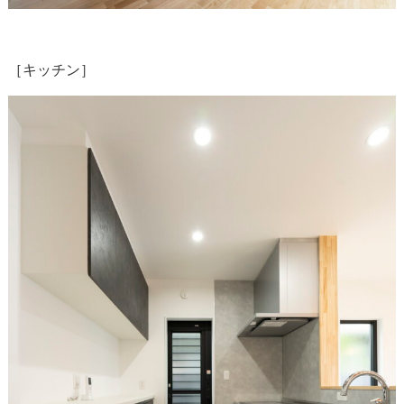
［キッチン］