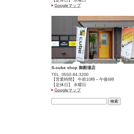
Googleマップ
S-cube shop 御殿場店
TEL. 0550-84-3200
【営業時間】 午前10時～午後6時
【定休日】 水曜日
Googleマップ